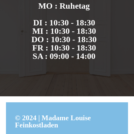
MO : Ruhetag
DI : 10:30 - 18:30
MI : 10:30 - 18:30
DO : 10:30 - 18:30
FR : 10:30 - 18:30
SA : 09:00 - 14:00
© 2024 | Madame Louise
Feinkostladen