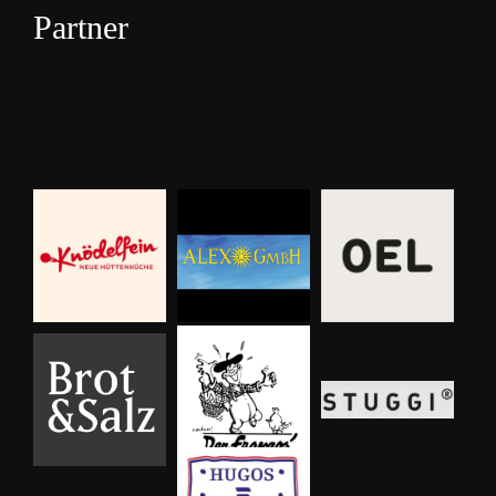
Partner